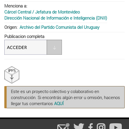
Menciona a
Cárcel Central / Jefatura de Montevideo
Dirección Nacional de Información e Inteligencia (DNII)
Origen
Archivo del Partido Comunista del Uruguay
Publicacion completa
Este es un proyecto colectivo y colaborativo en
construcción. Si encontrás algún error u omisión, hacenos
llegar tus comentarios
AQUÍ