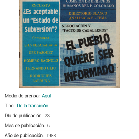
Medio de prensa
Aquí
Tipo
De la transición
Día de publicación
28
Mes de publicación
6
Año de publicación
1983