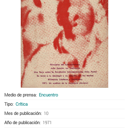
Medio de prensa
Encuentro
Tipo
Crítica
Mes de publicación
10
Año de publicación
1971