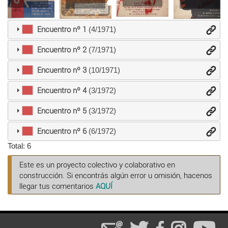
Encuentro nº 1
(4/1971)
Encuentro nº 2
(7/1971)
Encuentro nº 3
(10/1971)
Encuentro nº 4
(3/1972)
Encuentro nº 5
(3/1972)
Encuentro nº 6
(6/1972)
Total: 6
Este es un proyecto colectivo y colaborativo en
construcción. Si encontrás algún error u omisión, hacenos
llegar tus comentarios
AQUÍ