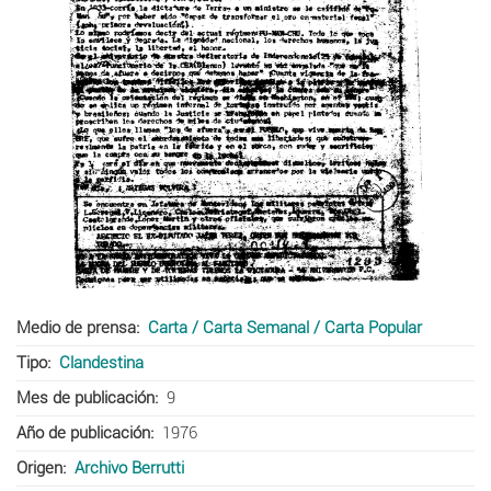
Medio de prensa
Carta / Carta Semanal / Carta Popular
Tipo
Clandestina
Mes de publicación
9
Año de publicación
1976
Origen
Archivo Berrutti