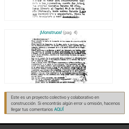
¡Monstruos!
(pag. 4)
Este es un proyecto colectivo y colaborativo en
construcción. Si encontrás algún error u omisión, hacenos
llegar tus comentarios
AQUÍ