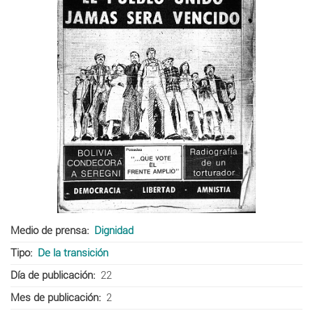
Medio de prensa
Dignidad
Tipo
De la transición
Día de publicación
22
Mes de publicación
2