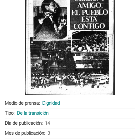
Medio de prensa
Dignidad
Tipo
De la transición
Día de publicación
14
Mes de publicación
3