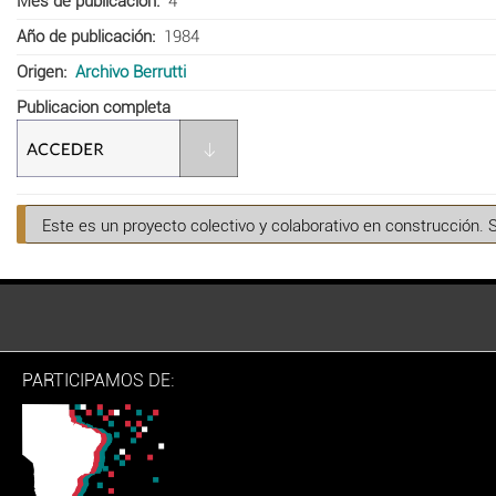
Mes de publicación
4
Año de publicación
1984
Origen
Archivo Berrutti
Publicacion completa
Este es un proyecto colectivo y colaborativo en construcción. 
PARTICIPAMOS DE: