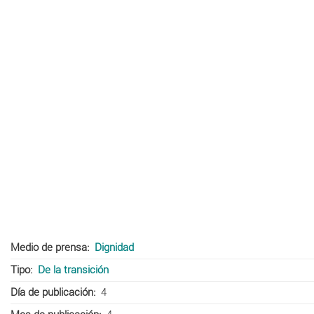
Medio de prensa
Dignidad
Tipo
De la transición
Día de publicación
4