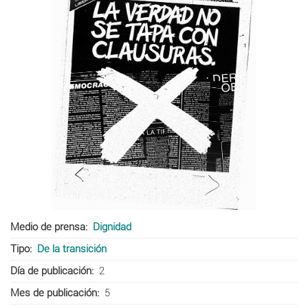
Medio de prensa
Dignidad
Tipo
De la transición
Día de publicación
2
Mes de publicación
5