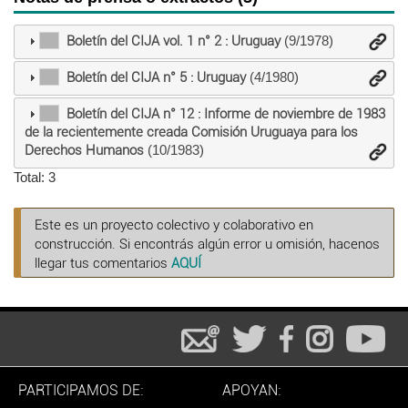
Boletín del CIJA vol. 1 n° 2 : Uruguay
(9/1978)
Boletín del CIJA n° 5 : Uruguay
(4/1980)
Boletín del CIJA n° 12 : Informe de noviembre de 1983
de la recientemente creada Comisión Uruguaya para los
Derechos Humanos
(10/1983)
Total: 3
Este es un proyecto colectivo y colaborativo en
construcción. Si encontrás algún error u omisión, hacenos
llegar tus comentarios
AQUÍ
PARTICIPAMOS DE:
APOYAN: