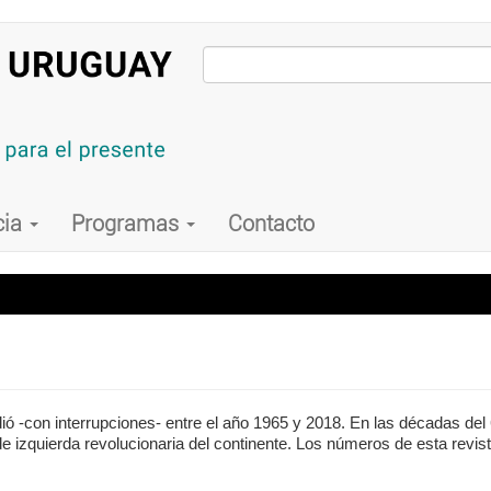
cia
Programas
Contacto
ió -con interrupciones- entre el año 1965 y 2018. En las décadas del 
 izquierda revolucionaria del continente. Los números de esta revis