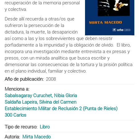
recuperación de la memoria personal
y colectiva.
Desde allí recuerda a otras/os que
sufrieron la persecución de la
dictadura, la muerte, la desaparición
así como a las y los sobrevivientes que deben resistir
porfiadamente a la impunidad y la obligación de olvido. El libro,
incorpora una investigación mediante entrevista a ex presas y
presos, con un mirada analítica que busca escribir y
dimensionar las consecuencias de la tortura y la prisión política
en el plano individual, familiar y colectivo.
Año de publicación
2008
Menciona a
Sabalsagaray Curuchet, Nibia Gloria
Saldaña Lapeira, Silvina del Carmen
Establecimiento Militar de Reclusión 2 (Punta de Rieles)
300 Carlos
Tipo de recurso
Libro
Autoria
Mirta Macedo