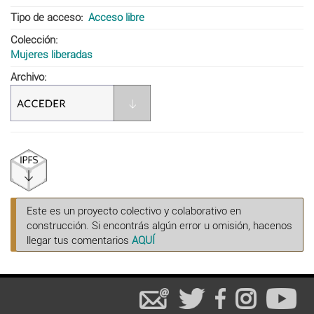
Tipo de acceso
Acceso libre
Colección
Mujeres liberadas
Archivo
Este es un proyecto colectivo y colaborativo en
construcción. Si encontrás algún error u omisión, hacenos
llegar tus comentarios
AQUÍ