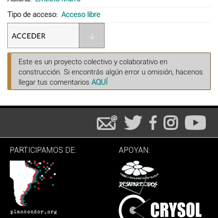
Tipo de acceso
Acceso libre
Este es un proyecto colectivo y colaborativo en
construcción. Si encontrás algún error u omisión, hacenos
llegar tus comentarios
AQUÍ
PARTICIPAMOS DE:
APOYAN: