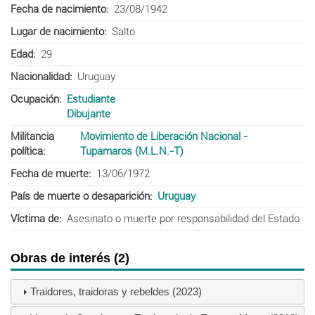
Fecha de nacimiento
23/08/1942
Lugar de nacimiento
Salto
Edad
29
Nacionalidad
Uruguay
Ocupación
Estudiante
Dibujante
Militancia
Movimiento de Liberación Nacional -
política
Tupamaros (M.L.N.-T)
Fecha de muerte
13/06/1972
País de muerte o desaparición
Uruguay
Víctima de
Asesinato o muerte por responsabilidad del Estado
Obras de interés (2)
Traidores, traidoras y rebeldes (2023)