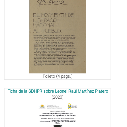
Folleto (4 pags.)
Ficha de la SDHPR sobre Leonel Raúl Martínez Platero
(2020)