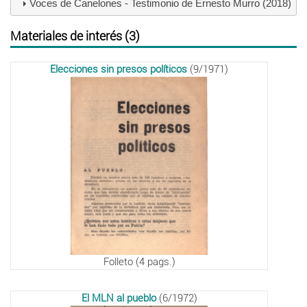
Voces de Canelones - Testimonio de Ernesto Murro (2018)
Materiales de interés (3)
Elecciones sin presos políticos
(9/1971)
Folleto (4 pags.)
El MLN al pueblo
(6/1972)