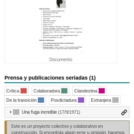
Documento
Prensa y publicaciones seriadas (1)
Crítica
Colaboradora
Clandestina
De la transición
Posdictadura
Extranjera
Una fuga increíble
(17/9/1971)
Este es un proyecto colectivo y colaborativo en
construcción. Si encontrás algún error u omisión, hacenos