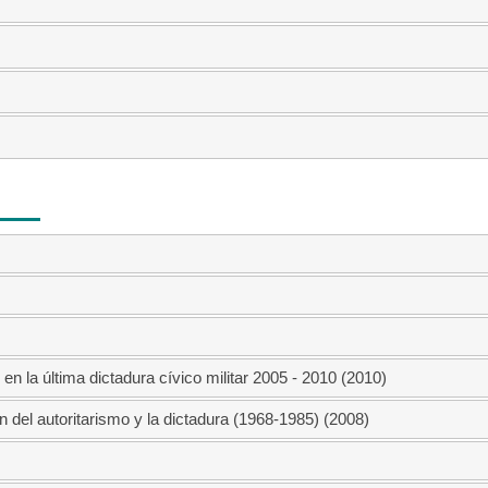
n la última dictadura cívico militar 2005 - 2010 (2010)
n del autoritarismo y la dictadura (1968-1985) (2008)