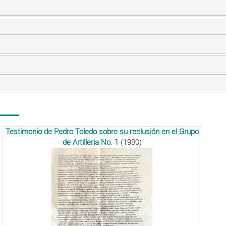
Testimonio de Pedro Toledo sobre su reclusión en el Grupo
de Artilleria No. 1
(1980)