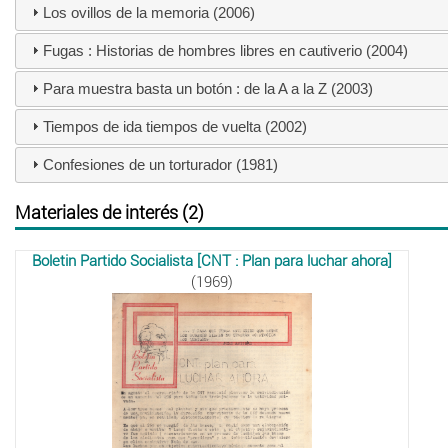
Los ovillos de la memoria (2006)
Fugas : Historias de hombres libres en cautiverio (2004)
Para muestra basta un botón : de la A a la Z (2003)
Tiempos de ida tiempos de vuelta (2002)
Confesiones de un torturador (1981)
Materiales de interés (2)
Boletin Partido Socialista [CNT : Plan para luchar ahora]
(1969)