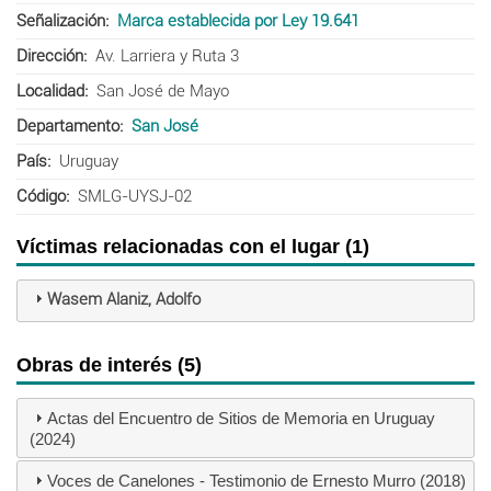
Señalización
Marca establecida por Ley 19.641
Dirección
Av. Larriera y Ruta 3
Localidad
San José de Mayo
Departamento
San José
País
Uruguay
Código
SMLG-UYSJ-02
Víctimas relacionadas con el lugar (1)
Wasem Alaniz, Adolfo
Obras de interés (5)
Actas del Encuentro de Sitios de Memoria en Uruguay
(2024)
Voces de Canelones - Testimonio de Ernesto Murro (2018)