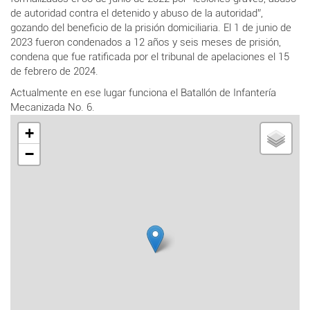
de autoridad contra el detenido y abuso de la autoridad”,
gozando del beneficio de la prisión domiciliaria. El 1 de junio de
2023 fueron condenados a 12 años y seis meses de prisión,
condena que fue ratificada por el tribunal de apelaciones el 15
de febrero de 2024.
Actualmente en ese lugar funciona el Batallón de Infantería
Mecanizada No. 6.
+
−