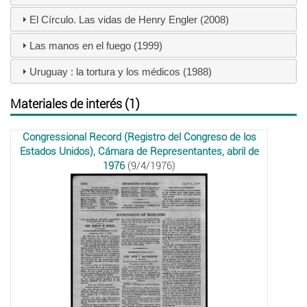
El Círculo. Las vidas de Henry Engler (2008)
Las manos en el fuego (1999)
Uruguay : la tortura y los médicos (1988)
Materiales de interés (1)
Congressional Record (Registro del Congreso de los
Estados Unidos), Cámara de Representantes, abril de
1976
(9/4/1976)