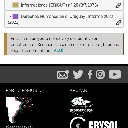
Informaciones (GRISUR) nº 26
(8/7/1975)
Derechos Humanos en el Uruguay : Informe 2022
(2022)
Este es un proyecto colectivo y colaborativo en
construcción. Si encontrás algún error u omisión, hacenos
llegar tus comentarios
AQUÍ
PARTICIPAMOS DE:
APOYAN: