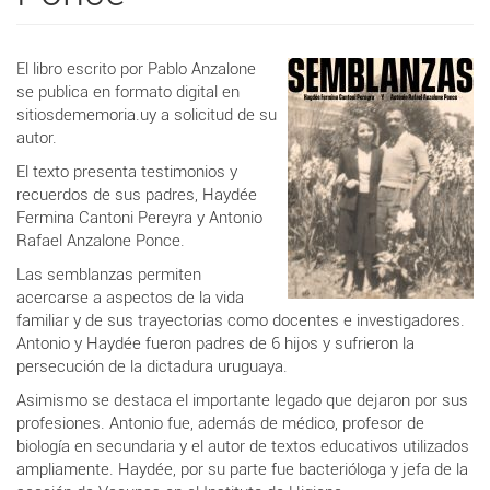
El libro escrito por Pablo Anzalone
se publica en formato digital en
sitiosdememoria.uy a solicitud de su
autor.
El texto presenta testimonios y
recuerdos de sus padres, Haydée
Fermina Cantoni Pereyra y Antonio
Rafael Anzalone Ponce.
Las semblanzas permiten
acercarse a aspectos de la vida
familiar y de sus trayectorias como docentes e investigadores.
Antonio y Haydée fueron padres de 6 hijos y sufrieron la
persecución de la dictadura uruguaya.
Asimismo se destaca el importante legado que dejaron por sus
profesiones. Antonio fue, además de médico, profesor de
biología en secundaria y el autor de textos educativos utilizados
ampliamente. Haydée, por su parte fue bacterióloga y jefa de la