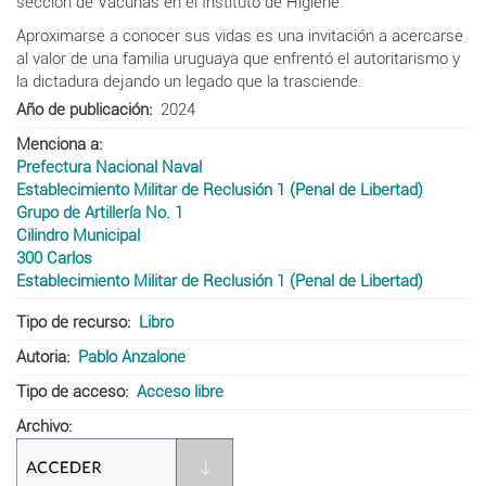
sección de Vacunas en el Instituto de Higiene.
Aproximarse a conocer sus vidas es una invitación a acercarse
al valor de una familia uruguaya que enfrentó el autoritarismo y
la dictadura dejando un legado que la trasciende.
Año de publicación
2024
Menciona a
Prefectura Nacional Naval
Establecimiento Militar de Reclusión 1 (Penal de Libertad)
Grupo de Artillería No. 1
Cilindro Municipal
300 Carlos
Establecimiento Militar de Reclusión 1 (Penal de Libertad)
Tipo de recurso
Libro
Autoria
Pablo Anzalone
Tipo de acceso
Acceso libre
Archivo