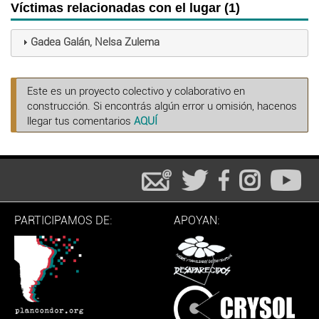
Víctimas relacionadas con el lugar (1)
Gadea Galán, Nelsa Zulema
Este es un proyecto colectivo y colaborativo en
construcción. Si encontrás algún error u omisión, hacenos
llegar tus comentarios
AQUÍ
PARTICIPAMOS DE:
APOYAN: