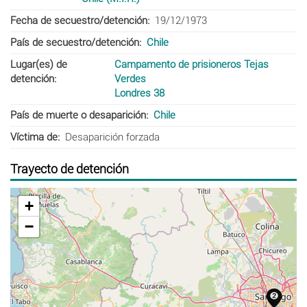
Fecha de secuestro/detención
19/12/1973
País de secuestro/detención
Chile
Lugar(es) de
Campamento de prisioneros Tejas
detención
Verdes
Londres 38
País de muerte o desaparición
Chile
Víctima de
Desaparición forzada
Trayecto de detención
+
−