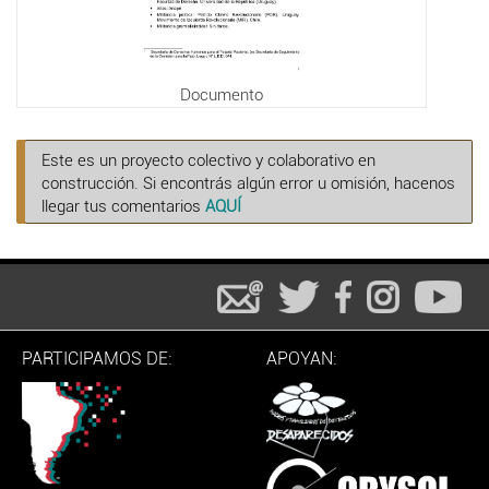
Documento
Este es un proyecto colectivo y colaborativo en
construcción. Si encontrás algún error u omisión, hacenos
llegar tus comentarios
AQUÍ
PARTICIPAMOS DE:
APOYAN: