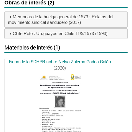
Obras de interés (2)
Memorias de la huelga general de 1973 : Relatos del
movimiento sindical sanducero (2017)
Chile Roto : Uruguayos en Chile 11/9/1973 (1993)
Materiales de interés (1)
Ficha de la SDHPR sobre Nelsa Zulema Gadea Galán
(2020)