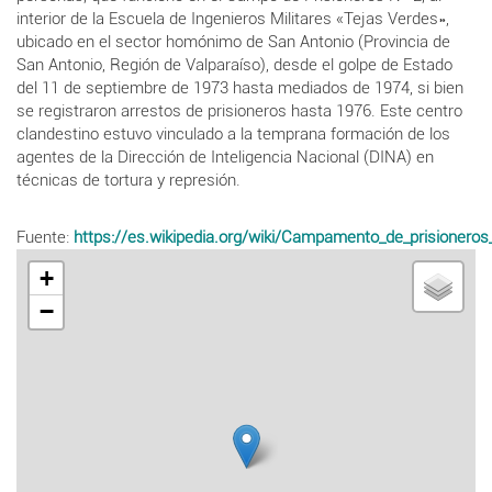
interior de la Escuela de Ingenieros Militares «Tejas Verdes»,
ubicado en el sector homónimo de San Antonio (Provincia de
San Antonio, Región de Valparaíso), desde el golpe de Estado
del 11 de septiembre de 1973 hasta mediados de 1974, si bien
se registraron arrestos de prisioneros hasta 1976.​ Este centro
clandestino estuvo vinculado a la temprana formación de los
agentes de la Dirección de Inteligencia Nacional (DINA) en
técnicas de tortura y represión.
Fuente:
https://es.wikipedia.org/wiki/Campamento_de_prisionero
+
−