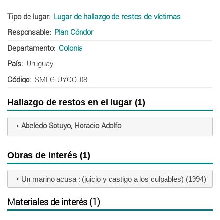
Tipo de lugar
Lugar de hallazgo de restos de víctimas
Responsable
Plan Cóndor
Departamento
Colonia
País
Uruguay
Código
SMLG-UYCO-08
Hallazgo de restos en el lugar (1)
Abeledo Sotuyo, Horacio Adolfo
Obras de interés (1)
Un marino acusa : (juicio y castigo a los culpables) (1994)
Materiales de interés (1)