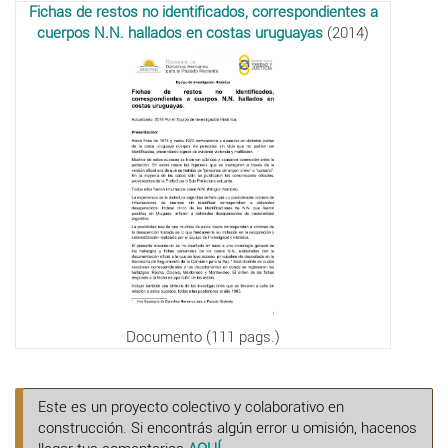
Fichas de restos no identificados, correspondientes a
cuerpos N.N. hallados en costas uruguayas
(2014)
Documento (111 pags.)
Este es un proyecto colectivo y colaborativo en
construcción. Si encontrás algún error u omisión, hacenos