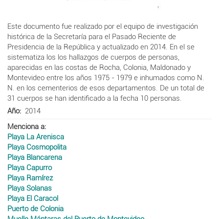
Este documento fue realizado por el equipo de investigación
histórica de la Secretaría para el Pasado Reciente de
Presidencia de la República y actualizado en 2014. En el se
sistematiza los los hallazgos de cuerpos de personas,
aparecidas en las costas de Rocha, Colonia, Maldonado y
Montevideo entre los años 1975 - 1979 e inhumados como N.
N. en los cementerios de esos departamentos. De un total de
31 cuerpos se han identificado a la fecha 10 personas.
Año
2014
Menciona a
Playa La Arenisca
Playa Cosmopolita
Playa Blancarena
Playa Capurro
Playa Ramírez
Playa Solanas
Playa El Caracol
Puerto de Colonia
Muelle Mántaras del Puerto de Montevideo