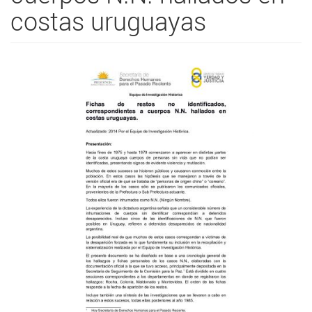
costas uruguayas