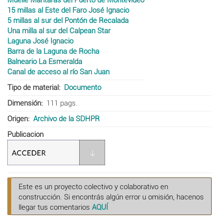
15 millas al Este del Faro José Ignacio
5 millas al sur del Pontón de Recalada
Una milla al sur del Calpean Star
Laguna José Ignacio
Barra de la Laguna de Rocha
Balneario La Esmeralda
Canal de acceso al río San Juan
Tipo de material
Documento
Dimensión
111 pags.
Origen
Archivo de la SDHPR
Publicacion
Este es un proyecto colectivo y colaborativo en
construcción. Si encontrás algún error u omisión, hacenos
llegar tus comentarios
AQUÍ