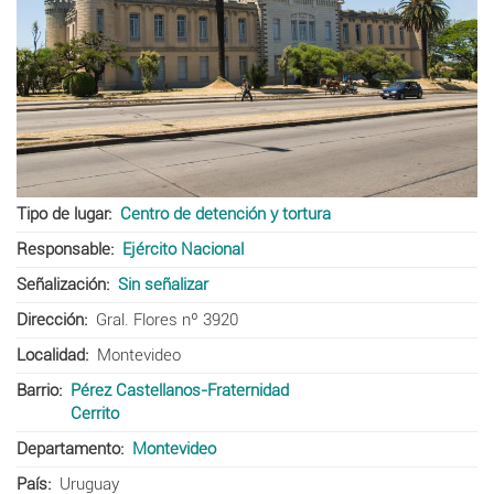
Tipo de lugar
Centro de detención y tortura
Responsable
Ejército Nacional
Señalización
Sin señalizar
Dirección
Gral. Flores nº 3920
Localidad
Montevideo
Barrio
Pérez Castellanos-Fraternidad
Cerrito
Departamento
Montevideo
País
Uruguay