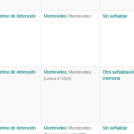
stino de detención
Montevideo
, Montevideo
Sin señalizar
stino de detención
Montevideo
, Montevideo
Otra señalizaci
memoria
(Lezica nº 6529)
stino de detención
Montevideo
, Montevideo
Sin señalizar