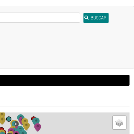
BUSCAR