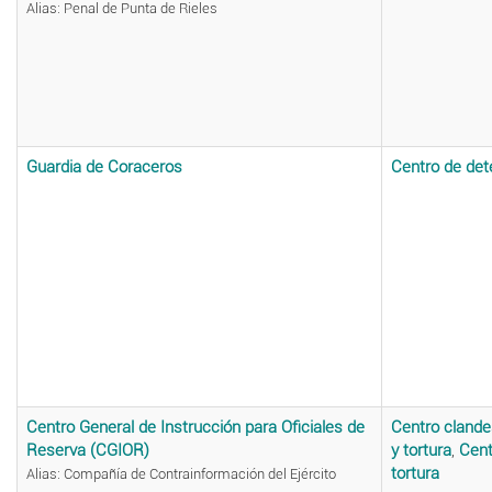
Alias: Penal de Punta de Rieles
Guardia de Coraceros
Centro de det
Centro General de Instrucción para Oficiales de
Centro clande
Reserva (CGIOR)
y tortura
,
Cent
tortura
Alias: Compañía de Contrainformación del Ejército