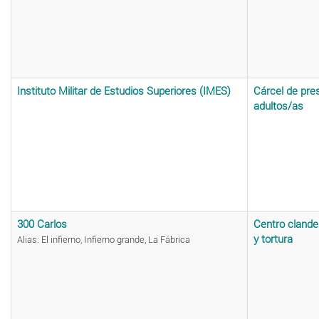
Instituto Militar de Estudios Superiores (IMES)
Cárcel de pre
adultos/as
300 Carlos
Centro clande
y tortura
Alias: El infierno, Infierno grande, La Fábrica