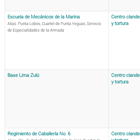
Escuela de Mecánicos de la Marina
Centro clande
y tortura
Alias: Punta Lobos, Cuartel de Punta Yeguas, Servicio
de Especialidades de la Armada
Base Lima Zulú
Centro clande
y tortura
Regimiento de Caballería No. 6
Centro clande