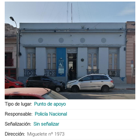
Tipo de lugar
Punto de apoyo
Responsable
Policía Nacional
Señalización
Sin señalizar
Dirección
Miguelete nº 1973