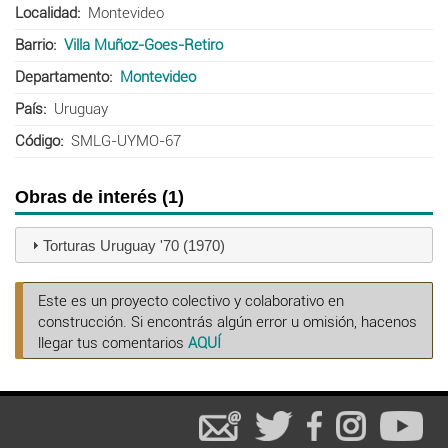
Localidad
Montevideo
Barrio
Villa Muñoz-Goes-Retiro
Departamento
Montevideo
País
Uruguay
Código
SMLG-UYMO-67
Obras de interés (1)
Torturas Uruguay '70 (1970)
Este es un proyecto colectivo y colaborativo en
construcción. Si encontrás algún error u omisión, hacenos
llegar tus comentarios
AQUÍ