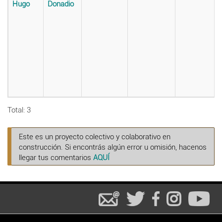
Hugo
Donadio
Total: 3
Este es un proyecto colectivo y colaborativo en
construcción. Si encontrás algún error u omisión, hacenos
llegar tus comentarios
AQUÍ