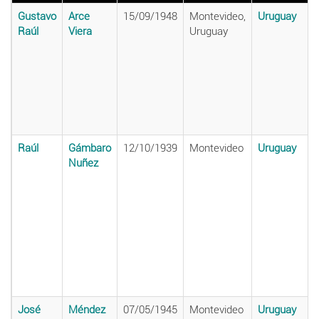
Gustavo
Arce
15/09/1948
Montevideo,
Uruguay
Raúl
Viera
Uruguay
Raúl
Gámbaro
12/10/1939
Montevideo
Uruguay
Nuñez
José
Méndez
07/05/1945
Montevideo
Uruguay