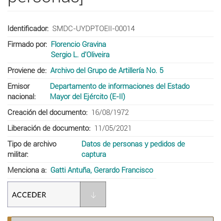
Identificador
SMDC-UYDPTOEII-00014
Firmado por
Florencio Gravina
Sergio L. d'Oliveira
Proviene de
Archivo del Grupo de Artillería No. 5
Emisor
Departamento de informaciones del Estado
nacional
Mayor del Ejército (E-II)
Creación del documento
16/08/1972
Liberación de documento
11/05/2021
Tipo de archivo
Datos de personas y pedidos de
militar
captura
Menciona a
Gatti Antuña, Gerardo Francisco