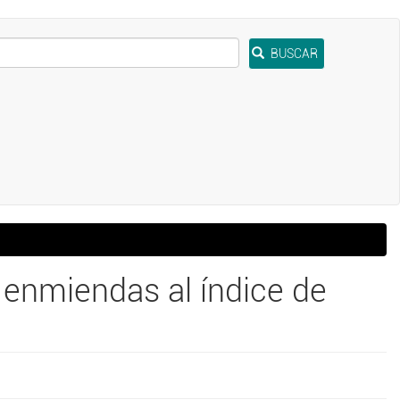
BUSCAR
 enmiendas al índice de