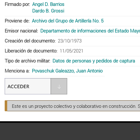
Firmado por
Angel D. Barrios
Dardo B. Grossi
Proviene de
Archivo del Grupo de Artillería No. 5
Emisor nacional
Departamento de informaciones del Estado Mayor 
Creación del documento
23/10/1973
Liberación de documento
11/05/2021
Tipo de archivo militar
Datos de personas y pedidos de captura
Menciona a
Povaschuk Galeazzo, Juan Antonio
Este es un proyecto colectivo y colaborativo en construcción. 