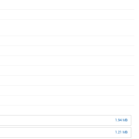
1.94 MB
1.21 MB