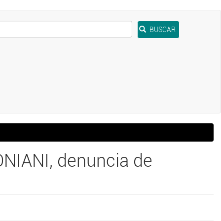
BUSCAR
ONIANI, denuncia de