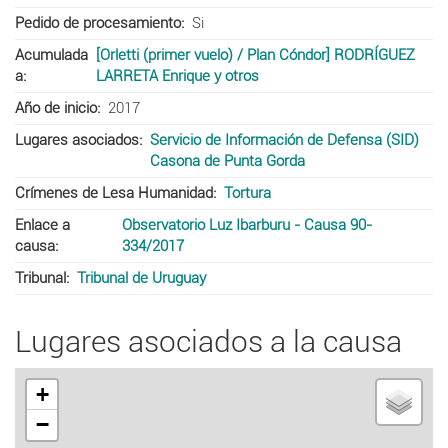
Pedido de procesamiento
Si
Acumulada
[Orletti (primer vuelo) / Plan Cóndor] RODRÍGUEZ
a
LARRETA Enrique y otros
Año de inicio
2017
Lugares asociados
Servicio de Información de Defensa (SID)
Casona de Punta Gorda
Crímenes de Lesa Humanidad
Tortura
Enlace a
Observatorio Luz Ibarburu - Causa 90-
causa
334/2017
Tribunal
Tribunal de Uruguay
Lugares asociados a la causa
+
−