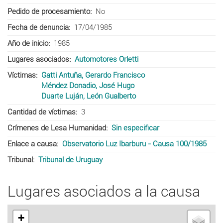
Pedido de procesamiento
No
Fecha de denuncia
17/04/1985
Año de inicio
1985
Lugares asociados
Automotores Orletti
Víctimas
Gatti Antuña, Gerardo Francisco
Méndez Donadio, José Hugo
Duarte Luján, León Gualberto
Cantidad de víctimas
3
Crímenes de Lesa Humanidad
Sin especificar
Enlace a causa
Observatorio Luz Ibarburu - Causa 100/1985
Tribunal
Tribunal de Uruguay
Lugares asociados a la causa
+