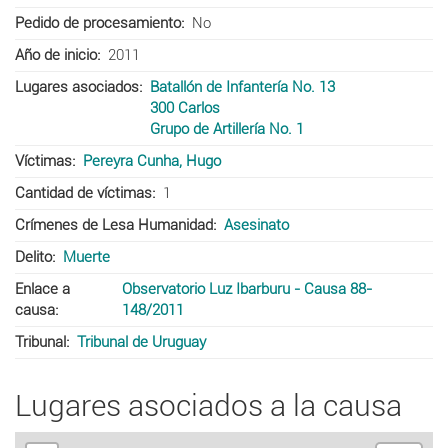
Pedido de procesamiento
No
Año de inicio
2011
Lugares asociados
Batallón de Infantería No. 13
300 Carlos
Grupo de Artillería No. 1
Víctimas
Pereyra Cunha, Hugo
Cantidad de víctimas
1
Crímenes de Lesa Humanidad
Asesinato
Delito
Muerte
Enlace a
Observatorio Luz Ibarburu - Causa 88-
causa
148/2011
Tribunal
Tribunal de Uruguay
Lugares asociados a la causa