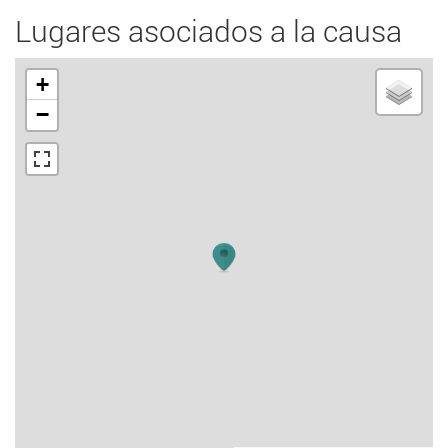
Lugares asociados a la causa
+
−