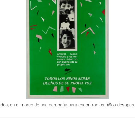
dos, en el marco de una campaña para encontrar los niños desapare