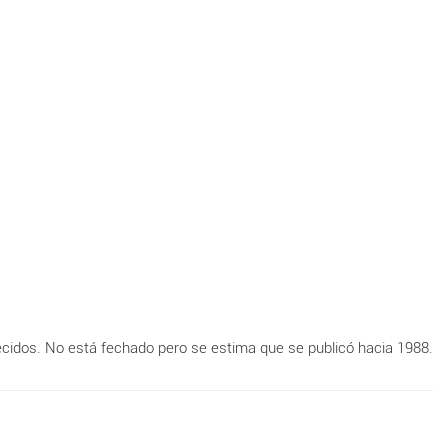
cidos. No está fechado pero se estima que se publicó hacia 1988.