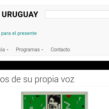
cia
Programas
Contacto
os de su propia voz