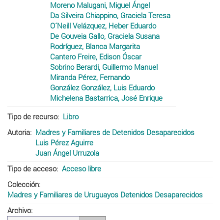
Moreno Malugani, Miguel Ángel
Da Silveira Chiappino, Graciela Teresa
O´Neill Velázquez, Heber Eduardo
De Gouveia Gallo, Graciela Susana
Rodríguez, Blanca Margarita
Cantero Freire, Edison Óscar
Sobrino Berardi, Guillermo Manuel
Miranda Pérez, Fernando
González González, Luis Eduardo
Michelena Bastarrica, José Enrique
Tipo de recurso
Libro
Autoria
Madres y Familiares de Detenidos Desaparecidos
Luis Pérez Aguirre
Juan Ángel Urruzola
Tipo de acceso
Acceso libre
Colección
Madres y Familiares de Uruguayos Detenidos Desaparecidos
Archivo