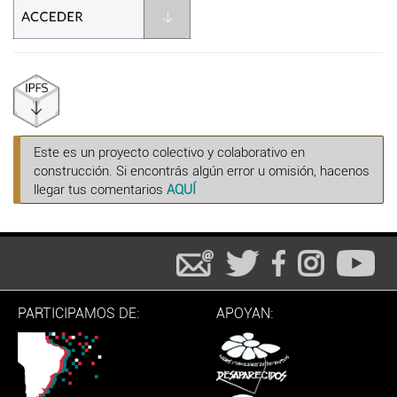
Este es un proyecto colectivo y colaborativo en
construcción. Si encontrás algún error u omisión, hacenos
llegar tus comentarios
AQUÍ
PARTICIPAMOS DE:
APOYAN: