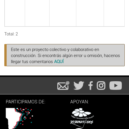
Total: 2
Este es un proyecto colectivo y colaborativo en
construcción. Si encontrás algún error u omisión, hacenos
llegar tus comentarios
AQUÍ
PARTICIPAMOS DE:
APOYAN: