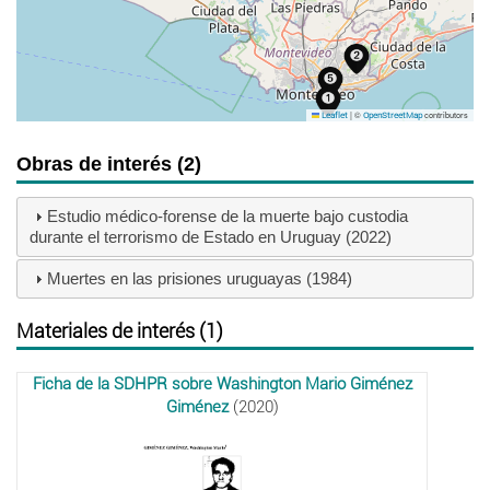
|
©
contributors
Leaflet
OpenStreetMap
Obras de interés (2)
Estudio médico-forense de la muerte bajo custodia
durante el terrorismo de Estado en Uruguay (2022)
Muertes en las prisiones uruguayas (1984)
Materiales de interés (1)
Ficha de la SDHPR sobre Washington Mario Giménez
Giménez
(2020)