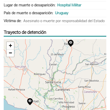
Lugar de muerte o desaparición
Hospital Militar
País de muerte o desaparición
Uruguay
Víctima de
Asesinato o muerte por responsabilidad del Estado
Trayecto de detención
+
−