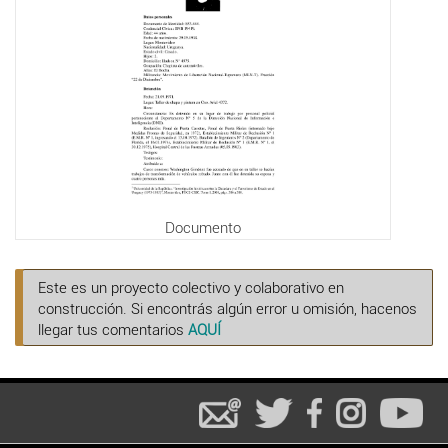
Documento
Este es un proyecto colectivo y colaborativo en
construcción. Si encontrás algún error u omisión, hacenos
llegar tus comentarios
AQUÍ