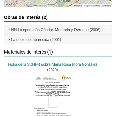
|
©
contributors
Leaflet
OpenStreetMap
Obras de interés (2)
NN La operación Cóndor. Memoria y Derecho (2006)
La doble desaparecida (2001)
Materiales de interés (1)
Ficha de la SDHPR sobre María Rosa Mora González
(2020)