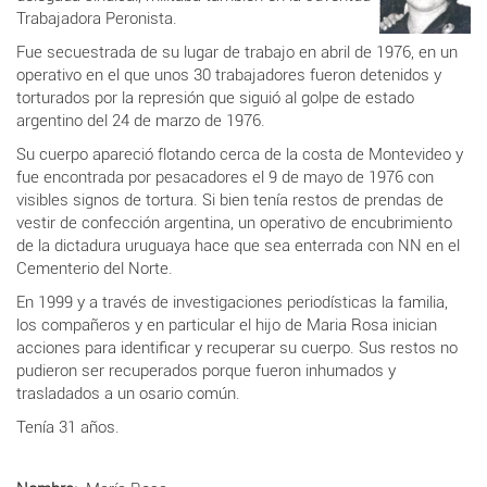
Trabajadora Peronista.
Fue secuestrada de su lugar de trabajo en abril de 1976, en un
operativo en el que unos 30 trabajadores fueron detenidos y
torturados por la represión que siguió al golpe de estado
argentino del 24 de marzo de 1976.
Su cuerpo apareció flotando cerca de la costa de Montevideo y
fue encontrada por pesacadores el 9 de mayo de 1976 con
visibles signos de tortura. Si bien tenía restos de prendas de
vestir de confección argentina, un operativo de encubrimiento
de la dictadura uruguaya hace que sea enterrada con NN en el
Cementerio del Norte.
En 1999 y a través de investigaciones periodísticas la familia,
los compañeros y en particular el hijo de Maria Rosa inician
acciones para identificar y recuperar su cuerpo. Sus restos no
pudieron ser recuperados porque fueron inhumados y
trasladados a un osario común.
Tenía 31 años.