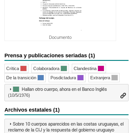
Documento
Prensa y publicaciones seriadas (1)
Crítica
Colaboradora
Clandestina
De la transición
Posdictadura
Extranjera
Hallan otro cuerpo, ahora en el Banco Inglés
(10/5/1976)
Archivos estatales (1)
Sobre 10 cuerpos aparecidos en las costas uruguayas, el
reclamo de la CIJ y la respuesta del gobierno uruguayo