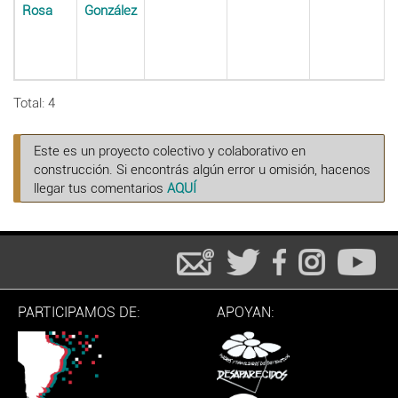
Rosa
González
Total: 4
Este es un proyecto colectivo y colaborativo en
construcción. Si encontrás algún error u omisión, hacenos
llegar tus comentarios
AQUÍ
PARTICIPAMOS DE:
APOYAN: