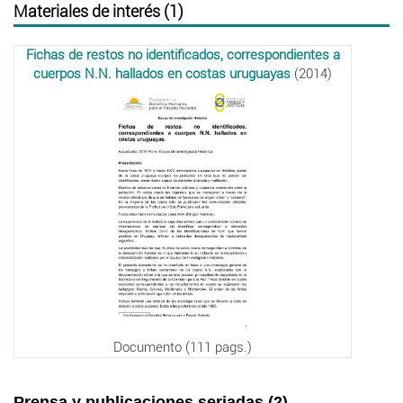
Materiales de interés (1)
Fichas de restos no identificados, correspondientes a
cuerpos N.N. hallados en costas uruguayas
(2014)
Documento (111 pags.)
Prensa y publicaciones seriadas (2)