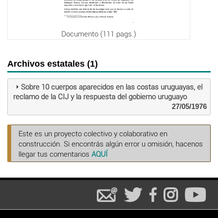
Documento (111 pags.)
Archivos estatales (1)
Sobre 10 cuerpos aparecidos en las costas uruguayas, el
reclamo de la CIJ y la respuesta del gobierno uruguayo
27/05/1976
Este es un proyecto colectivo y colaborativo en
construcción. Si encontrás algún error u omisión, hacenos
llegar tus comentarios
AQUÍ