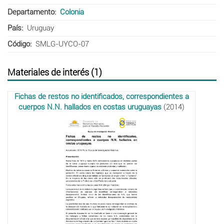
Departamento
Colonia
País
Uruguay
Código
SMLG-UYCO-07
Materiales de interés (1)
Fichas de restos no identificados, correspondientes a
cuerpos N.N. hallados en costas uruguayas
(2014)