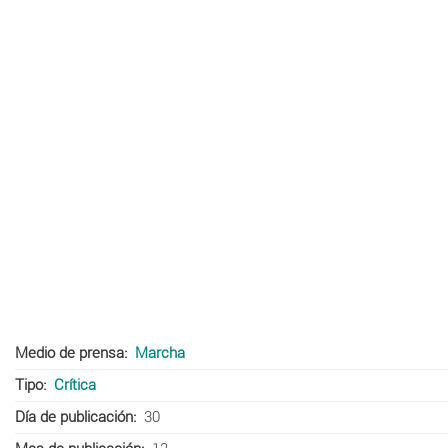
Medio de prensa
Marcha
Tipo
Crítica
Día de publicación
30