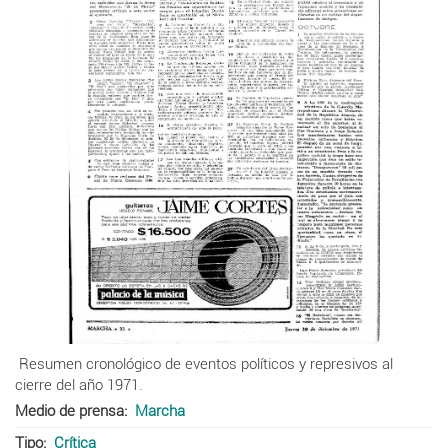
Resumen cronológico de eventos políticos y represivos al
cierre del año 1971.
Medio de prensa
Marcha
Tipo
Crítica