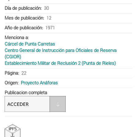
Día de publicación
30
Mes de publicación
12
Año de publicación
1971
Menciona a
Cárcel de Punta Carretas
Centro General de Instrucción para Oficiales de Reserva
(CGIOR)
Establecimiento Militar de Reclusión 2 (Punta de Rieles)
Página
22
Origen
Proyecto Anáforas
Publicacion completa