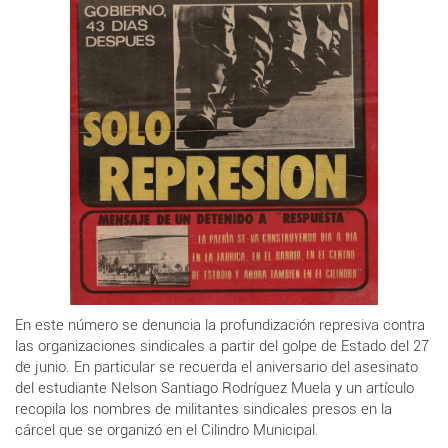
En este número se denuncia la profundización represiva contra
las organizaciones sindicales a partir del golpe de Estado del 27
de junio. En particular se recuerda el aniversario del asesinato
del estudiante Nelson Santiago Rodríguez Muela y un artículo
recopila los nombres de militantes sindicales presos en la
cárcel que se organizó en el Cilindro Municipal.