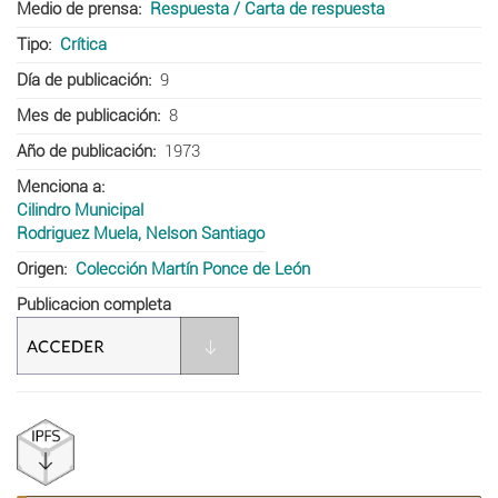
Medio de prensa
Respuesta / Carta de respuesta
Tipo
Crítica
Día de publicación
9
Mes de publicación
8
Año de publicación
1973
Menciona a
Cilindro Municipal
Rodriguez Muela, Nelson Santiago
Origen
Colección Martín Ponce de León
Publicacion completa