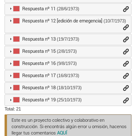
Respuesta nº 11
(28/6/1973)
Respuesta nº 12 [edición de emegencia]
(10/7/1973)
Respuesta nº 13
(19/7/1973)
Respuesta nº 15
(2/8/1973)
Respuesta nº 16
(9/8/1973)
Respuesta nº 17
(16/8/1973)
Respuesta nº 18
(18/10/1973)
Respuesta nº 19
(25/10/1973)
Total: 21
Este es un proyecto colectivo y colaborativo en
construcción. Si encontrás algún error u omisión, hacenos
llegar tus comentarios
AQUÍ