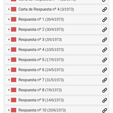
Carta de Respuesta nº 4
(3/1973)
Respuesta nº 1
(26/4/1973)
Respuesta nº 2
(30/4/1973)
Respuesta nº 3
(3/5/1973)
Respuesta nº 4
(10/5/1973)
Respuesta nº 5
(17/5/1973)
Respuesta nº 6
(24/5/1973)
Respuesta nº 7
(31/5/1973)
Respuesta nº 8
(7/6/1973)
Respuesta nº 9
(14/6/1973)
Respuesta nº 10
(20/6/1973)