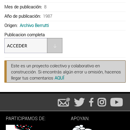
Mes de publicación
8
Año de publicación
1987
Origen
Archivo Berrutti
Publicacion completa
Este es un proyecto colectivo y colaborativo en
construcción. Si encontrás algún error u omisión, hacenos
llegar tus comentarios
AQUÍ
PARTICIPAMOS DE:
APOYAN: