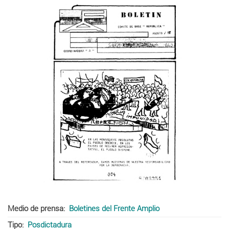
Medio de prensa
Boletines del Frente Amplio
Tipo
Posdictadura