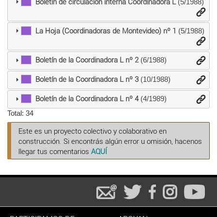
Boletín de circulación interna Coordinadora L
(5/1988)
La Hoja (Coordinadoras de Montevideo) nº 1
(5/1988)
Boletín de la Coordinadora L nº 2
(6/1988)
Boletín de la Coordinadora L nº 3
(10/1988)
Boletín de la Coordinadora L nº 4
(4/1989)
Total: 34
Este es un proyecto colectivo y colaborativo en
construcción. Si encontrás algún error u omisión, hacenos
llegar tus comentarios
AQUÍ