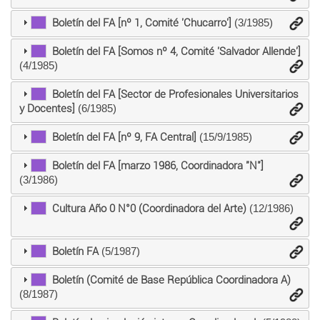
Boletín del FA [nº 1, Comité 'Chucarro']
(3/1985)
Boletín del FA [Somos nº 4, Comité 'Salvador Allende']
(4/1985)
Boletín del FA [Sector de Profesionales Universitarios
y Docentes]
(6/1985)
Boletín del FA [nº 9, FA Central]
(15/9/1985)
Boletín del FA [marzo 1986, Coordinadora "N"]
(3/1986)
Cultura Año 0 N°0 (Coordinadora del Arte)
(12/1986)
Boletín FA
(5/1987)
Boletín (Comité de Base República Coordinadora A)
(8/1987)