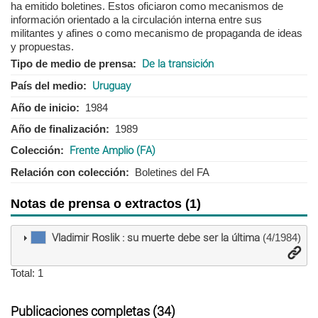
ha emitido boletines. Estos oficiaron como mecanismos de
información orientado a la circulación interna entre sus
militantes y afines o como mecanismo de propaganda de ideas
y propuestas.
Tipo de medio de prensa
De la transición
País del medio
Uruguay
Año de inicio
1984
Año de finalización
1989
Colección
Frente Amplio (FA)
Relación con colección
Boletines del FA
Notas de prensa o extractos (1)
Vladimir Roslik : su muerte debe ser la última
(4/1984)
Total: 1
Publicaciones completas (34)