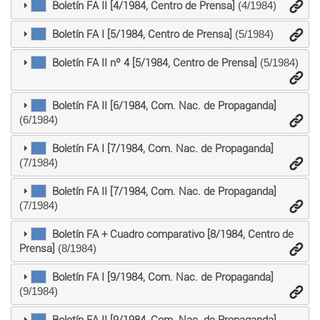
Boletín FA II [4/1984, Centro de Prensa]
(4/1984)
Boletín FA I [5/1984, Centro de Prensa]
(5/1984)
Boletín FA II nº 4 [5/1984, Centro de Prensa]
(5/1984)
Boletín FA II [6/1984, Com. Nac. de Propaganda]
(6/1984)
Boletín FA I [7/1984, Com. Nac. de Propaganda]
(7/1984)
Boletín FA II [7/1984, Com. Nac. de Propaganda]
(7/1984)
Boletín FA + Cuadro comparativo [8/1984, Centro de
Prensa]
(8/1984)
Boletín FA I [9/1984, Com. Nac. de Propaganda]
(9/1984)
Boletín FA II [9/1984, Com. Nac. de Propaganda]