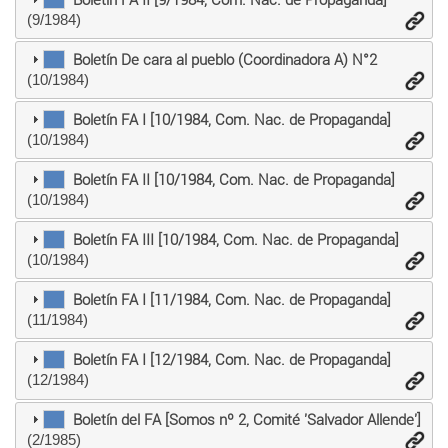
(9/1984)
Boletín De cara al pueblo (Coordinadora A) N°2
(10/1984)
Boletín FA I [10/1984, Com. Nac. de Propaganda]
(10/1984)
Boletín FA II [10/1984, Com. Nac. de Propaganda]
(10/1984)
Boletín FA III [10/1984, Com. Nac. de Propaganda]
(10/1984)
Boletín FA I [11/1984, Com. Nac. de Propaganda]
(11/1984)
Boletín FA I [12/1984, Com. Nac. de Propaganda]
(12/1984)
Boletín del FA [Somos nº 2, Comité 'Salvador Allende']
(2/1985)