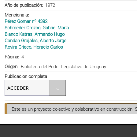
Año de publicación
1972
Menciona a
Pérez Gomar nº 4392
Schroeder Orozco, Gabriel María
Blanco Katras, Armando Hugo
Candan Grajales, Alberto Jorge
Rovira Grieco, Horacio Carlos
Página
4
Origen
Biblioteca del Poder Legislativo de Uruguay
Publicacion completa
Este es un proyecto colectivo y colaborativo en construcción. 