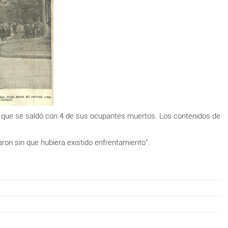
2 que se saldó con 4 de sus ocupantes muertos. Los contenidos de
aron sin que hubiera existido enfrentamiento".