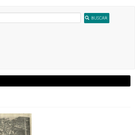
BUSCAR