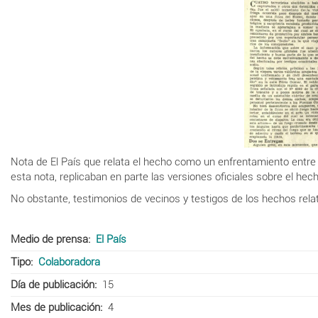
Nota de El País que relata el hecho como un enfrentamiento entr
esta nota, replicaban en parte las versiones oficiales sobre el hec
No obstante, testimonios de vecinos y testigos de los hechos relat
Medio de prensa
El País
Tipo
Colaboradora
Día de publicación
15
Mes de publicación
4