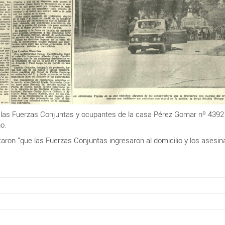
e las Fuerzas Conjuntas y ocupantes de la casa Pérez Gomar nº 439
ho.
aron "que las Fuerzas Conjuntas ingresaron al domicilio y los asesin