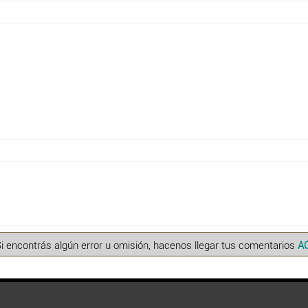
Si encontrás algún error u omisión, hacenos llegar tus comentarios
A