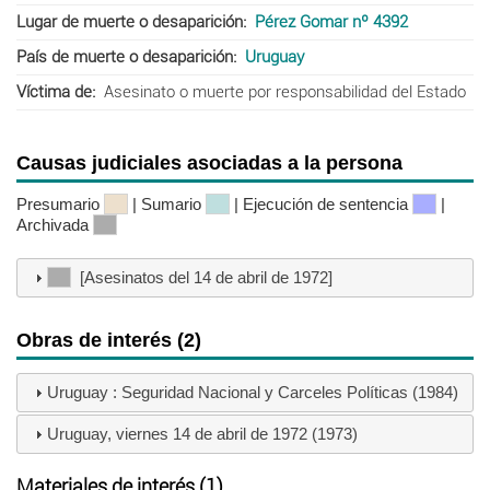
Lugar de muerte o desaparición
Pérez Gomar nº 4392
País de muerte o desaparición
Uruguay
Víctima de
Asesinato o muerte por responsabilidad del Estado
Causas judiciales asociadas a la persona
Presumario
| Sumario
| Ejecución de sentencia
|
Archivada
[Asesinatos del 14 de abril de 1972]
Obras de interés (2)
Uruguay : Seguridad Nacional y Carceles Políticas (1984)
Uruguay, viernes 14 de abril de 1972 (1973)
Materiales de interés (1)