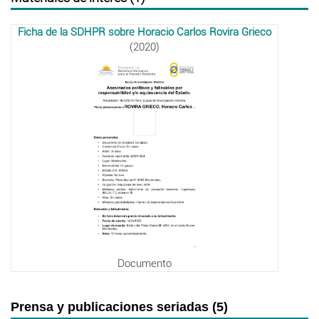
Ficha de la SDHPR sobre Horacio Carlos Rovira Grieco
(2020)
Documento
Prensa y publicaciones seriadas (5)