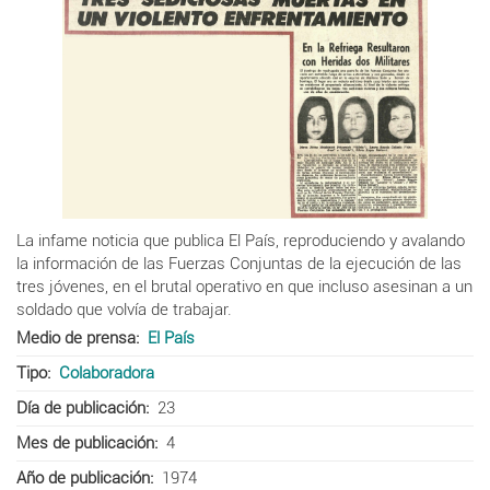
La infame noticia que publica El País, reproduciendo y avalando
la información de las Fuerzas Conjuntas de la ejecución de las
tres jóvenes, en el brutal operativo en que incluso asesinan a un
soldado que volvía de trabajar.
Medio de prensa
El País
Tipo
Colaboradora
Día de publicación
23
Mes de publicación
4
Año de publicación
1974