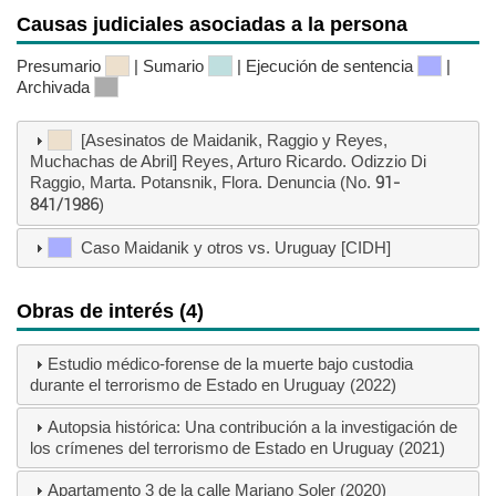
Causas judiciales asociadas a la persona
Presumario
| Sumario
| Ejecución de sentencia
|
Archivada
[Asesinatos de Maidanik, Raggio y Reyes,
Muchachas de Abril] Reyes, Arturo Ricardo. Odizzio Di
Raggio, Marta. Potansnik, Flora. Denuncia (No.
91-
841/1986
)
Caso Maidanik y otros vs. Uruguay [CIDH]
Obras de interés (4)
Estudio médico-forense de la muerte bajo custodia
durante el terrorismo de Estado en Uruguay (2022)
Autopsia histórica: Una contribución a la investigación de
los crímenes del terrorismo de Estado en Uruguay (2021)
Apartamento 3 de la calle Mariano Soler (2020)