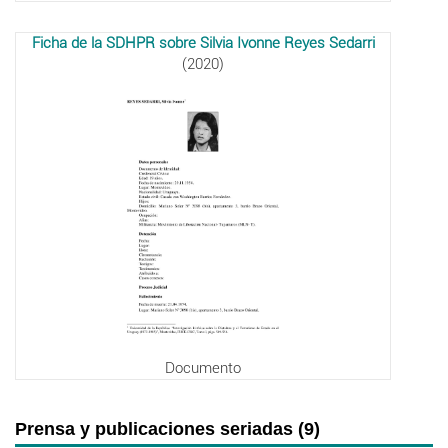
Ficha de la SDHPR sobre Silvia Ivonne Reyes Sedarri
(2020)
Documento
Prensa y publicaciones seriadas (9)