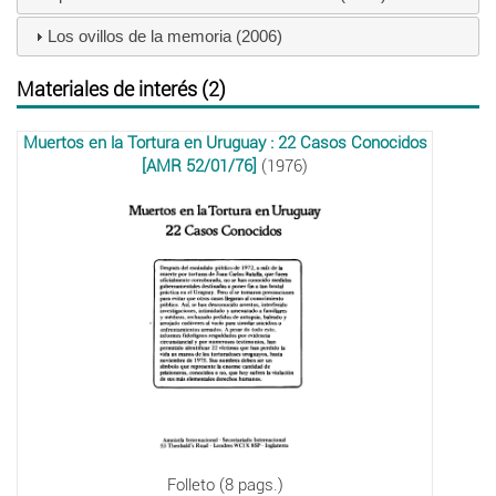
Los ovillos de la memoria (2006)
Materiales de interés (2)
Muertos en la Tortura en Uruguay : 22 Casos Conocidos
[AMR 52/01/76]
(1976)
Folleto (8 pags.)